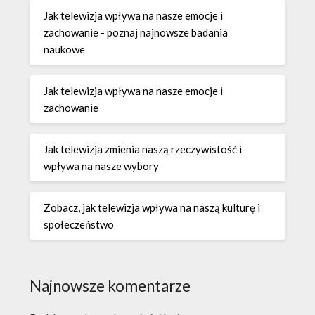
Jak telewizja wpływa na nasze emocje i
zachowanie - poznaj najnowsze badania
naukowe
Jak telewizja wpływa na nasze emocje i
zachowanie
Jak telewizja zmienia naszą rzeczywistość i
wpływa na nasze wybory
Zobacz, jak telewizja wpływa na naszą kulturę i
społeczeństwo
Najnowsze komentarze