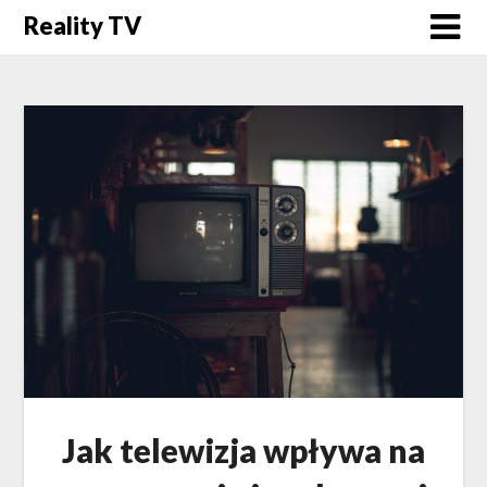
Skip
Reality TV
to
content
Jak telewizja wpływa na