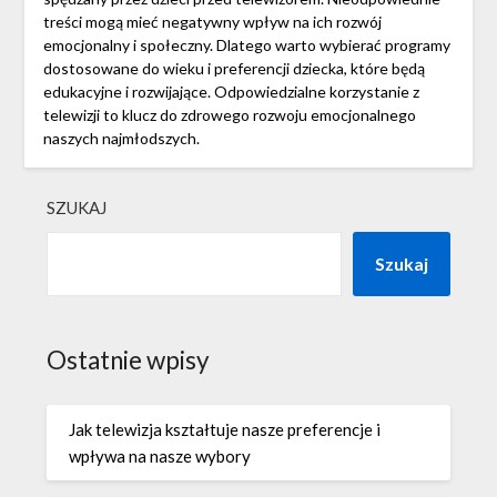
treści mogą mieć negatywny wpływ na ich rozwój
emocjonalny i społeczny. Dlatego warto wybierać programy
dostosowane do wieku i preferencji dziecka, które będą
edukacyjne i rozwijające. Odpowiedzialne korzystanie z
telewizji to klucz do zdrowego rozwoju emocjonalnego
naszych najmłodszych.
SZUKAJ
Szukaj
Ostatnie wpisy
Jak telewizja kształtuje nasze preferencje i
wpływa na nasze wybory